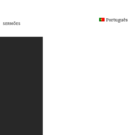
Português
SERMÕES