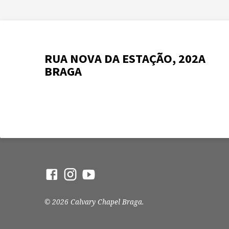
RUA NOVA DA ESTAÇÃO, 202A
BRAGA
© 2026 Calvary Chapel Braga.