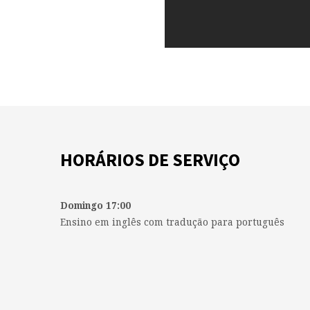
HORÁRIOS DE SERVIÇO
Domingo 17:00
Ensino em inglês com tradução para português