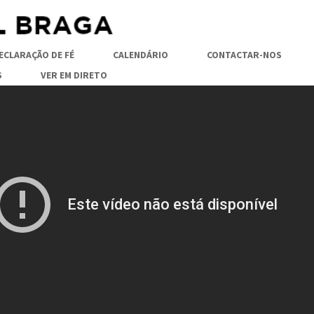
ECLARAÇÃO DE FÉ
CALENDÁRIO
CONTACTAR-NOS
S
VER EM DIRETO