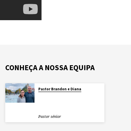
CONHEÇA A NOSSA EQUIPA
Pastor Brandon e Diana
Pastor sénior