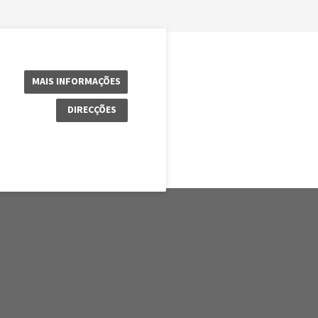
MAIS INFORMAÇÕES
DIRECÇÕES