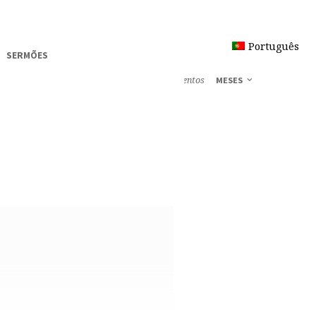
Português
SERMÕES
Eventos
MESES