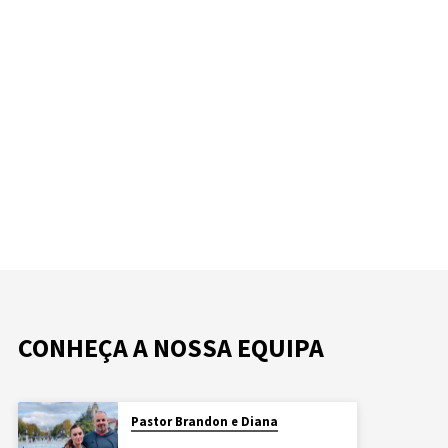
CONHEÇA A NOSSA EQUIPA
Pastor Brandon e Diana