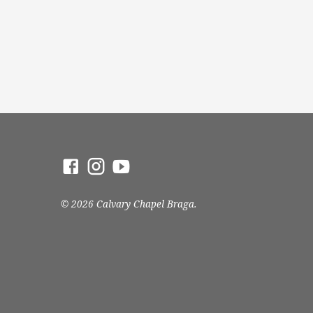
© 2026 Calvary Chapel Braga.